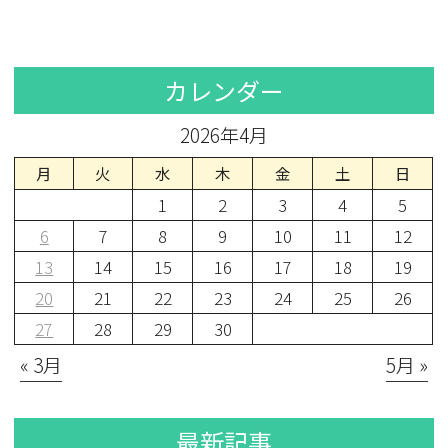
カレンダー
2026年4月
月
火
水
木
金
土
日
1
2
3
4
5
6
7
8
9
10
11
12
13
14
15
16
17
18
19
20
21
22
23
24
25
26
27
28
29
30
« 3月
5月 »
最新記事