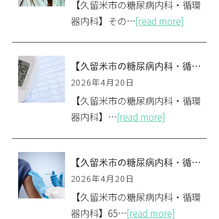
【久留米市の糖尿病内科・循環
器内科】その…
[read more]
【久留米市の糖尿病内科・循環器内科】健診の心電図異常を放置しないで！
2026年4月20日
【久留米市の糖尿病内科・循環
器内科】…
[read more]
【久留米市の糖尿病内科・循環器内科】65歳になったら考えたい「肺炎球菌ワクチン」の定期接種。最新情報と注意点を徹底解説！
2026年4月20日
【久留米市の糖尿病内科・循環
器内科】65…
[read more]