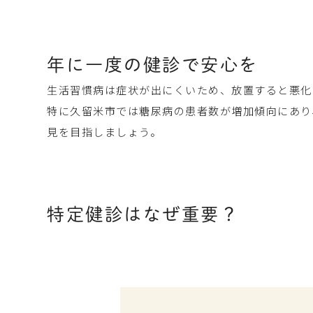
年に一度の健診で安心を
生活習慣病は症状が出にくいため、放置すると悪化
特に久留米市では糖尿病の患者数が増加傾向にあり
見を目指しましょう。
特定健診はなぜ重要？