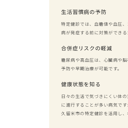
生活習慣病の予防
特定健診では、血糖値や血圧、
病が発症する前に対策ができる
合併症リスクの軽減
糖尿病や⾼⾎圧は、⼼臓病や脳
予防や早期治療が可能です。
健康状態を知る
⽇々の⽣活で気づきにくい体の
に進行することが多い病気です
久留米市の特定健診を活用し、