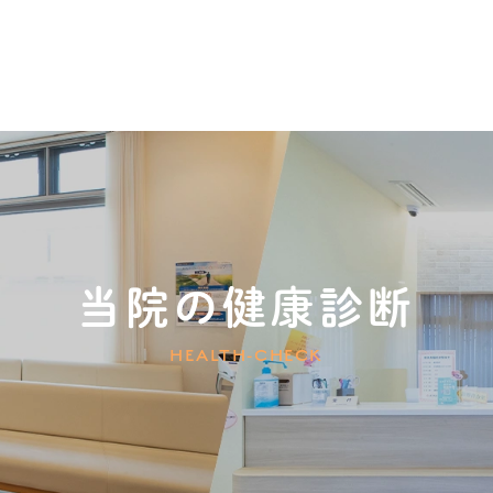
当院の健康診断
HEALTH-CHECK