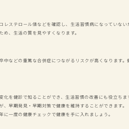
コレステロール値などを確認し、生活習慣病になっていない
ため、生活の質を見やすくなります。
卒中などの重篤な合併症につながるリスクが⾼くなります。
変化を健診で知ることができ、⽣活習慣の改善にも役⽴ちま
が、早期発見・早期対策で健康を維持することができます。
年に一度の健康チェックで健康を手に入れましょう。