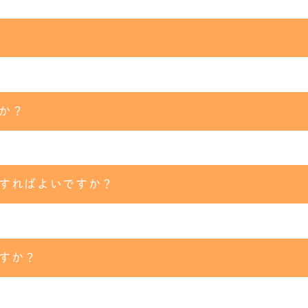
か？
すればよいですか？
すか？