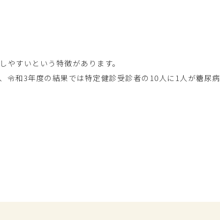
しやすいという特徴があります。
、令和3年度の結果では特定健診受診者の10人に1人が糖尿