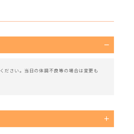
約ください。当日の体調不良等の場合は変更も