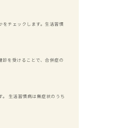
かをチェックします。生活習慣
健診を受けることで、合併症の
す。 生活習慣病は無症状のうち