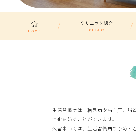
クリニック紹介
CLINIC
HOME
生活習慣病は、糖尿病や高血圧、脂
症化を防ぐことができます。
久留米市では、生活習慣病の予防・