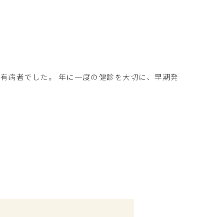
病有病者でした。 年に一度の健診を大切に、早期発