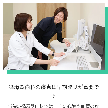
循環器内科の疾患は早期発見が重要で
す
当院の循環器内科では、主に心臓や血管の疾