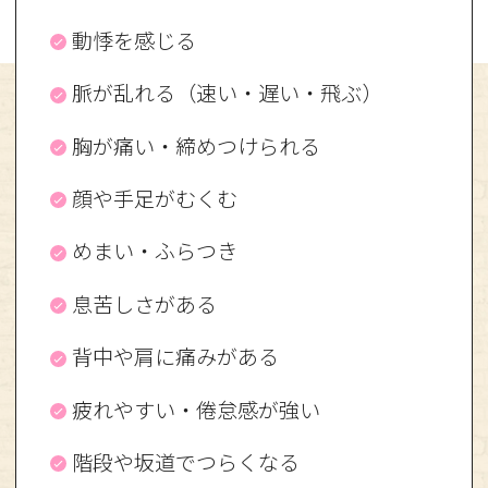
動悸を感じる
脈が乱れる（速い・遅い・飛ぶ）
胸が痛い・締めつけられる
顔や手足がむくむ
めまい・ふらつき
息苦しさがある
背中や肩に痛みがある
疲れやすい・倦怠感が強い
階段や坂道でつらくなる