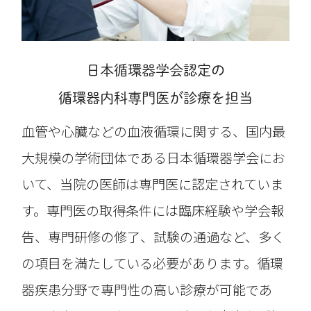
日本循環器学会認定の
循環器内科専門医が診療を担当
血管や心臓などの血液循環に関する、国内最
大規模の学術団体である日本循環器学会にお
いて、当院の医師は専門医に認定されていま
す。専門医の取得条件には臨床経験や学会報
告、専門研修の修了、試験の通過など、多く
の項目を満たしている必要があります。循環
器疾患分野で専門性の高い診療が可能であ