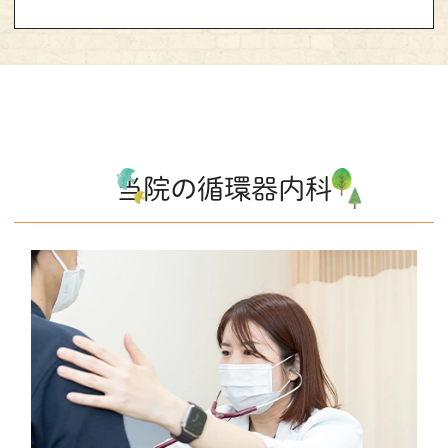
当院の循環器内科