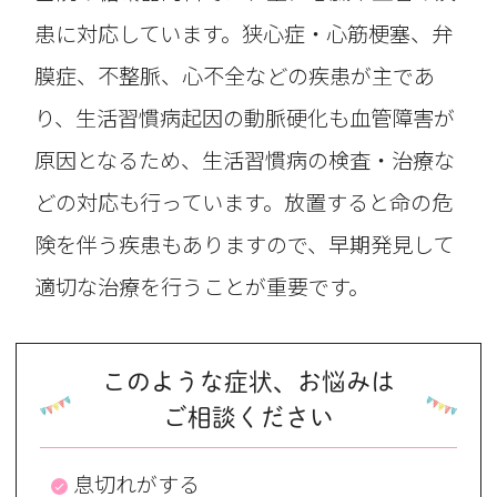
患に対応しています。狭心症・心筋梗塞、弁
膜症、不整脈、心不全などの疾患が主であ
り、生活習慣病起因の動脈硬化も血管障害が
原因となるため、生活習慣病の検査・治療な
どの対応も行っています。放置すると命の危
険を伴う疾患もありますので、早期発見して
適切な治療を行うことが重要です。
このような症状、お悩みは
ご相談ください
息切れがする