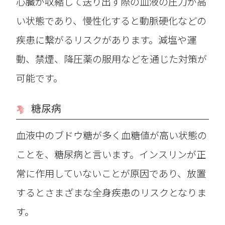
心臓が収縮して送り出す際の血液の圧力が高
い状態であり、慢性化すると動脈硬化などの
疾患に繋がるリスクがあります。減塩や運
動、禁煙、降圧薬の服用などを通じた対策が
可能です。
糖尿病
血液中のブドウ糖が多く血糖値が高い状態の
ことを、糖尿病と言います。インスリンが正
常に作用していないことが原因であり、放置
するとさまざまな全身疾患のリスクとなりま
す。