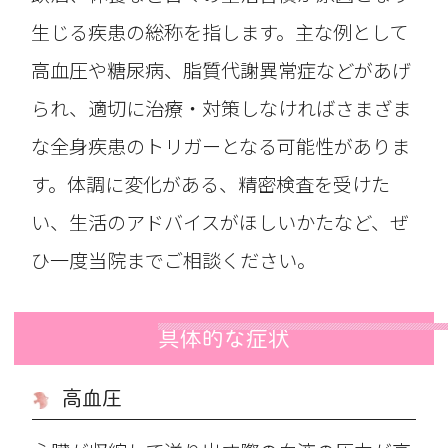
生じる疾患の総称を指します。主な例として
高血圧や糖尿病、脂質代謝異常症などがあげ
られ、適切に治療・対策しなければさまざま
な全身疾患のトリガーとなる可能性がありま
す。体調に変化がある、精密検査を受けた
い、生活のアドバイスがほしいかたなど、ぜ
ひ一度当院までご相談ください。
具体的な症状
高血圧