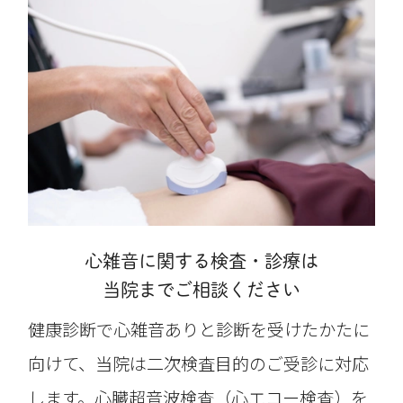
心雑音に関する検査・診療は
当院までご相談ください
健康診断で心雑音ありと診断を受けたかたに
向けて、当院は二次検査目的のご受診に対応
します。心臓超音波検査（心エコー検査）を