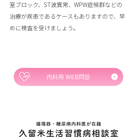
室ブロック、ST波異常、WPW症候群などの
治療が疾患であるケースもありますので、早
めに検査を受けましょう。
内科用 WEB問診