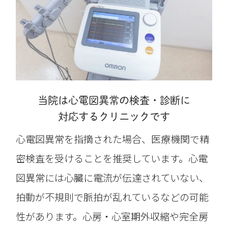
当院は心電図異常の検査・診断に
対応するクリニックです
心電図異常を指摘された場合、医療機関で精
密検査を受けることを推奨しています。心電
図異常には心臓に電流が伝達されていない、
拍動が不規則で脈拍が乱れているなどの可能
性があります。心房・心室期外収縮や完全房