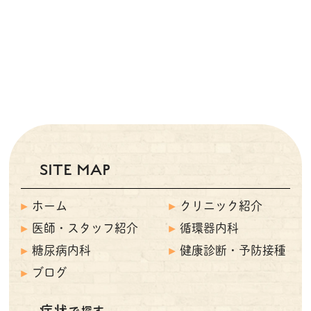
SITE MAP
ホーム
クリニック紹介
医師・スタッフ紹介
循環器内科
糖尿病内科
健康診断・予防接種
ブログ
症状