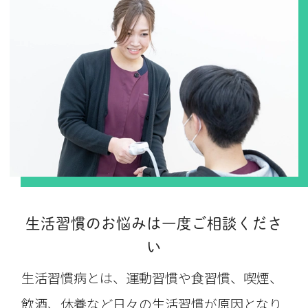
生活習慣のお悩みは一度ご相談くださ
い
生活習慣病とは、運動習慣や食習慣、喫煙、
飲酒、休養など日々の生活習慣が原因となり