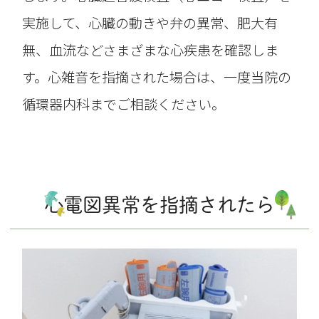
実施して、心臓の動きや弁の異常、肥大有
無、血流などさまざまな心疾患を確認しま
す。心雑音を指摘された場合は、一度当院の
循環器内科までご相談ください。
心電図異常を指摘されたら