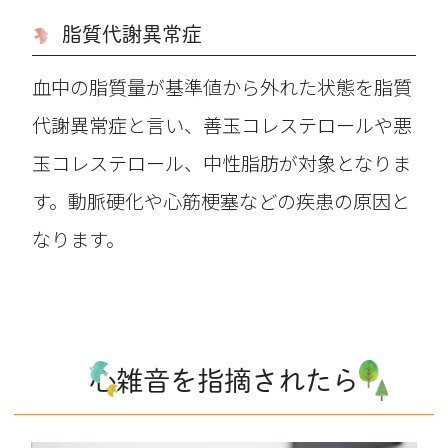
脂質代謝異常症
血中の脂質量が基準値から外れた状態を脂質
代謝異常症と言い、善玉コレステロールや悪
玉コレステロール、中性脂肪が対象となりま
す。動脈硬化や心筋梗塞などの疾患の原因と
なります。
心雑音を指摘されたら