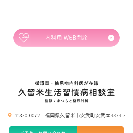
内科用 WEB問診
〒830-0072 福岡県久留米市安武町安武本3333-3