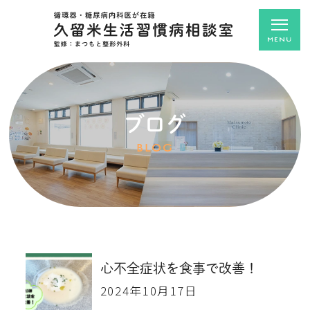
ブログ
BLOG
心不全症状を食事で改善！
2024年10月17日