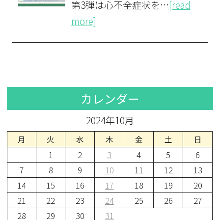
第3弾は心不全症状を…
[read
more]
カレンダー
2024年10月
月
火
水
木
金
土
日
1
2
3
4
5
6
7
8
9
10
11
12
13
14
15
16
17
18
19
20
21
22
23
24
25
26
27
28
29
30
31