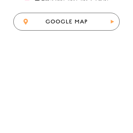
GOOGLE MAP