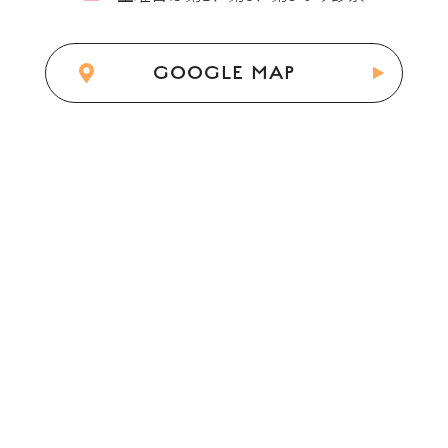
GOOGLE MAP