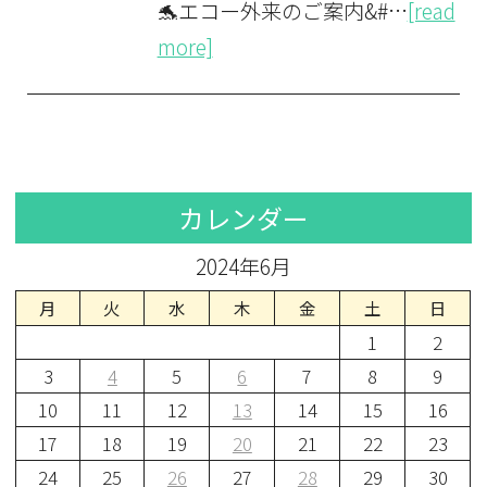
🐬エコー外来のご案内&#…
[read
more]
カレンダー
2024年6月
月
火
水
木
金
土
日
1
2
3
4
5
6
7
8
9
10
11
12
13
14
15
16
17
18
19
20
21
22
23
24
25
26
27
28
29
30