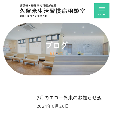
ブログ
BLOG
7月のエコー外来のお知らせ🐬
2024年6月26日