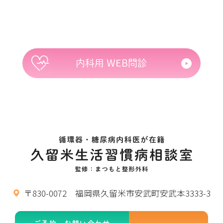
内科用 WEB問診
〒830-0072 福岡県久留米市安武町安武本3333-3