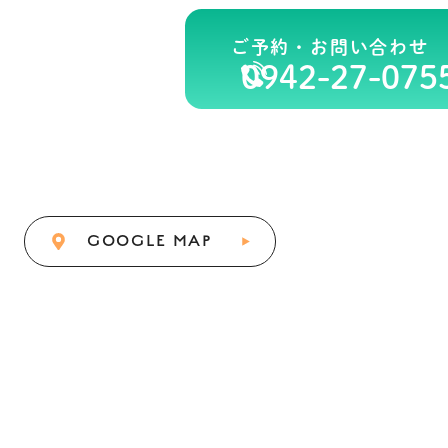
ご予約・お問い合わせ
0942-27-075
GOOGLE MAP