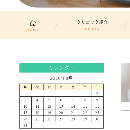
クリニック紹介
CLINIC
HOME
カレンダー
2026年8月
月
火
水
木
金
土
日
1
2
3
4
5
6
7
8
9
10
11
12
13
14
15
16
17
18
19
20
21
22
23
24
25
26
27
28
29
30
31