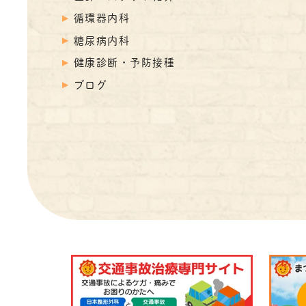
循環器内科
糖尿病内科
健康診断・予防接種
ブログ