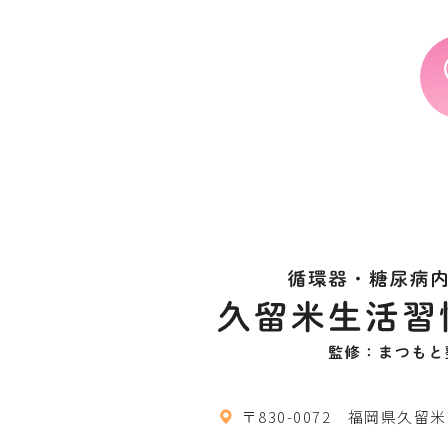
〒830-0072 福岡県久留