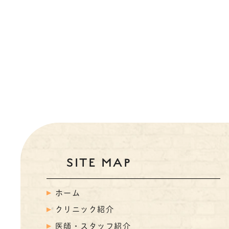
SITE MAP
ホーム
クリニック紹介
医師・スタッフ紹介