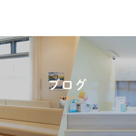
ブログ
BLOG