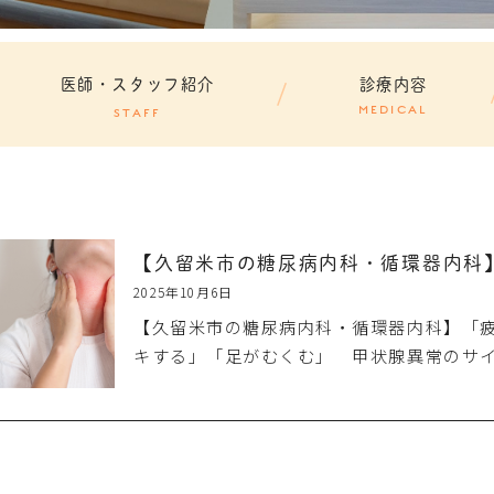
医師・スタッフ紹介
診療内容
MEDICAL
STAFF
【久留米市の糖尿病内科・循環器内科
2025年10月6日
【久留米市の糖尿病内科・循環器内科】「
キする」「足がむくむ」 甲状腺異常のサイ